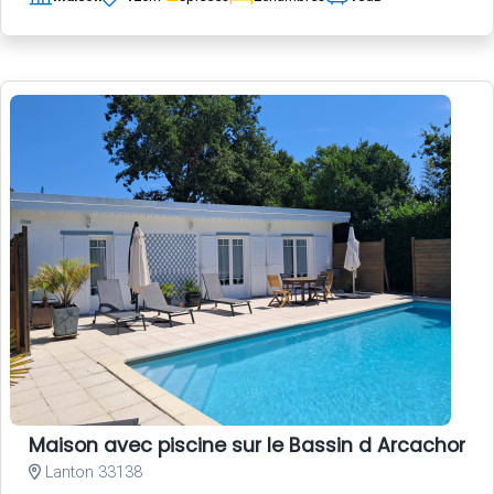
Maison avec piscine sur le Bassin d Arcachon
Lanton 33138