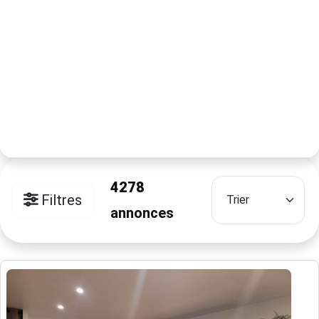
4278
Filtres
annonces