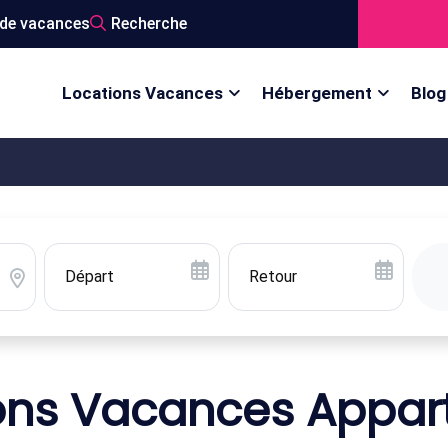
de vacances
Recherche
Locations Vacances
Hébergement
Blog
ons Vacances Appa