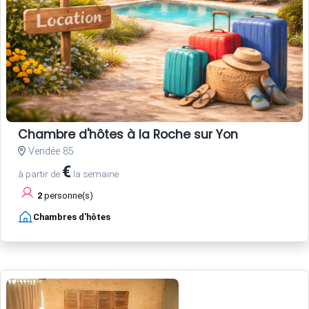
Chambre d'hôtes à la Roche sur Yon
Vendée 85
€
à partir de
la semaine
2
personne(s)
Chambres d'hôtes