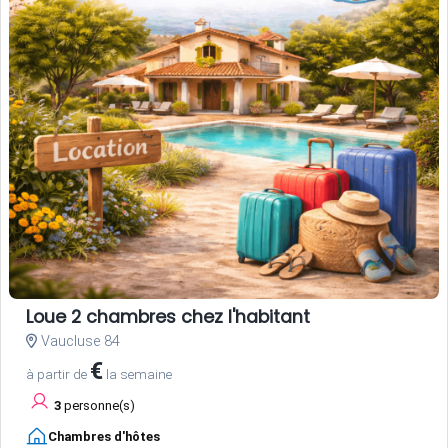
Loue 2 chambres chez l'habitant
Vaucluse 84
€
à partir de
la semaine
3
personne(s)
Chambres d'hôtes