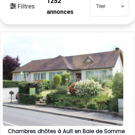
1252
Filtres
annonces
Chambres dhôtes à Ault en Baie de Somme