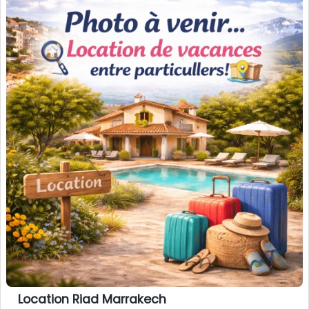
Location Riad Marrakech