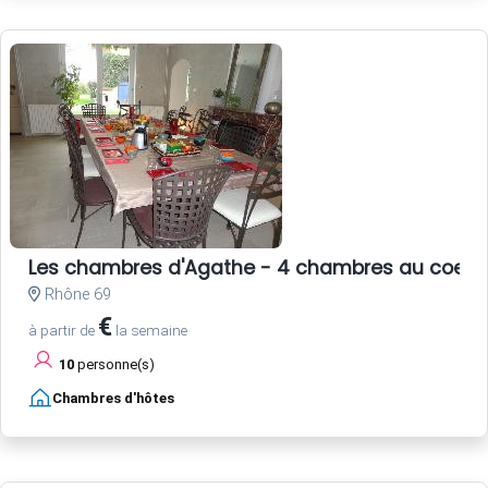
Les chambres d'Agathe - 4 chambres au coeur 
Rhône 69
€
à partir de
la semaine
10
personne(s)
Chambres d'hôtes