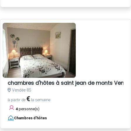
chambres d'hôtes à saint jean de monts Vend
Vendée 85
€
à partir de
la semaine
4
personne(s)
Chambres d'hôtes