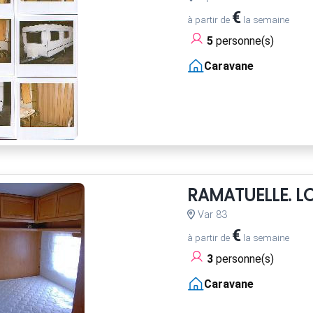
€
à partir de
la semaine
5
personne(s)
Caravane
RAMATUELLE. 
Var 83
€
à partir de
la semaine
3
personne(s)
Caravane