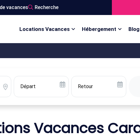
de vacances
Recherche
Locations Vacances
Hébergement
Blog
tions Vacances Car