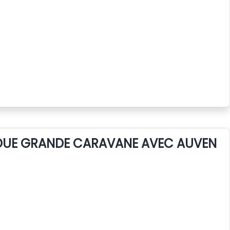
LOUE GRANDE CARAVANE AVEC AUVENT