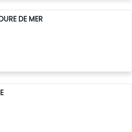
DURE DE MER
E