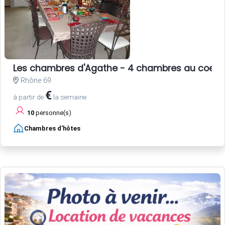
Les chambres d'Agathe - 4 chambres au coeur 
Rhône 69
€
à partir de
la semaine
10
personne(s)
Chambres d'hôtes