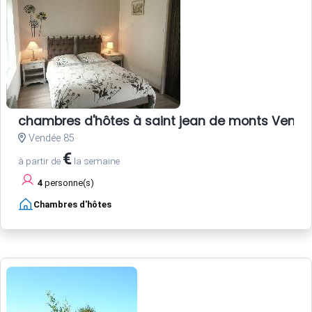
chambres d'hôtes à saint jean de monts Vend
Vendée 85
€
à partir de
la semaine
4
personne(s)
Chambres d'hôtes