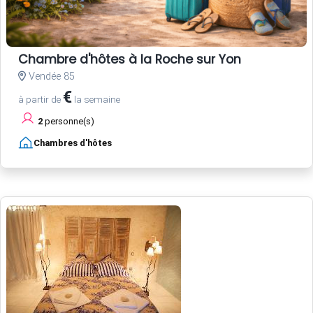
Chambre d'hôtes à la Roche sur Yon
Vendée 85
€
à partir de
la semaine
2
personne(s)
Chambres d'hôtes