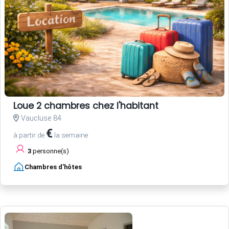
Loue 2 chambres chez l'habitant
Vaucluse 84
€
à partir de
la semaine
3
personne(s)
Chambres d'hôtes