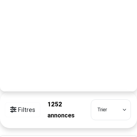
1252
Filtres
annonces