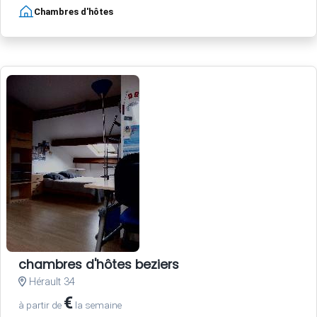
Chambres d'hôtes
chambres d'hôtes beziers
Hérault 34
€
à partir de
la semaine