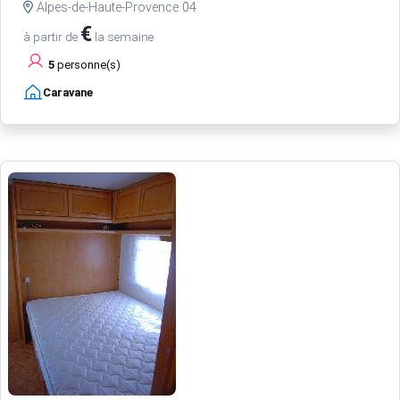
Alpes-de-Haute-Provence 04
€
à partir de
la semaine
5
personne(s)
Caravane