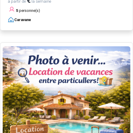
€
à partir de
la semaine
5
personne(s)
Caravane