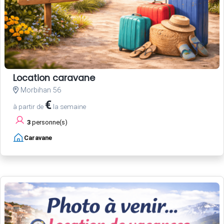
Location caravane
Morbihan 56
€
à partir de
la semaine
3
personne(s)
Caravane