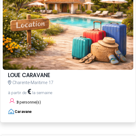
LOUE CARAVANE
Charente-Maritime 17
€
à partir de
la semaine
3
personne(s)
Caravane