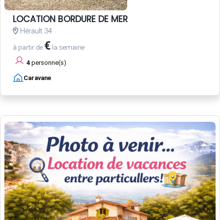
LOCATION BORDURE DE MER
Hérault 34
€
à partir de
la semaine
4
personne(s)
Caravane