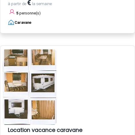
€
à partir de
la semaine
5
personne(s)
Caravane
Location vacance caravane