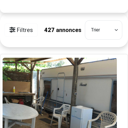
Filtres
427
annonces