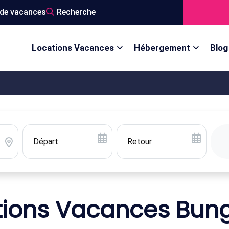
de vacances
Recherche
Locations Vacances
Hébergement
Blog
tions Vacances Bun