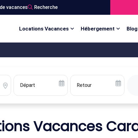
de vacances
Recherche
Locations Vacances
Hébergement
Blog
tions Vacances Car