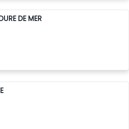
DURE DE MER
E