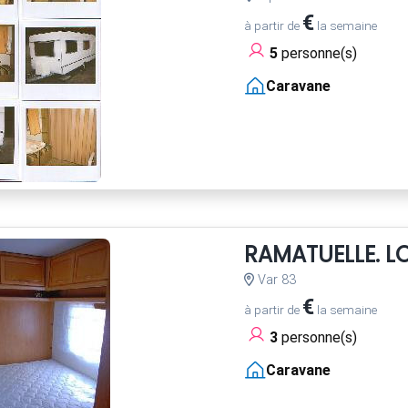
€
à partir de
la semaine
5
personne(s)
Caravane
RAMATUELLE. 
Var 83
€
à partir de
la semaine
3
personne(s)
Caravane