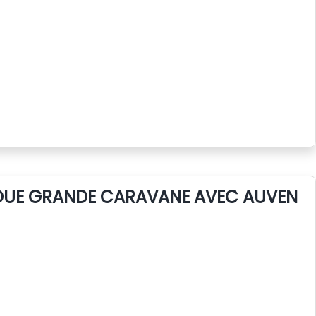
LOUE GRANDE CARAVANE AVEC AUVENT