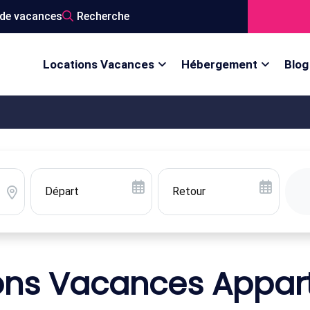
de vacances
Recherche
Locations Vacances
Hébergement
Blog
ons Vacances Appa