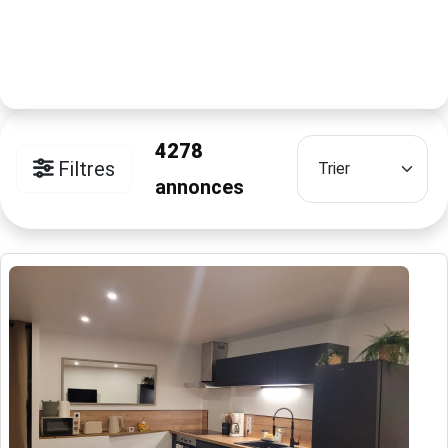
4278
Filtres
annonces