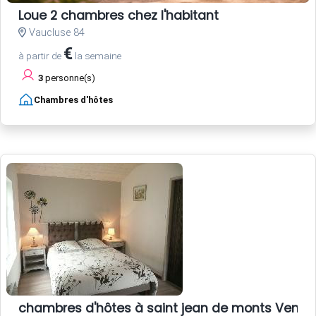
Loue 2 chambres chez l'habitant
Vaucluse 84
€
à partir de
la semaine
3
personne(s)
Chambres d'hôtes
chambres d'hôtes à saint jean de monts Vend