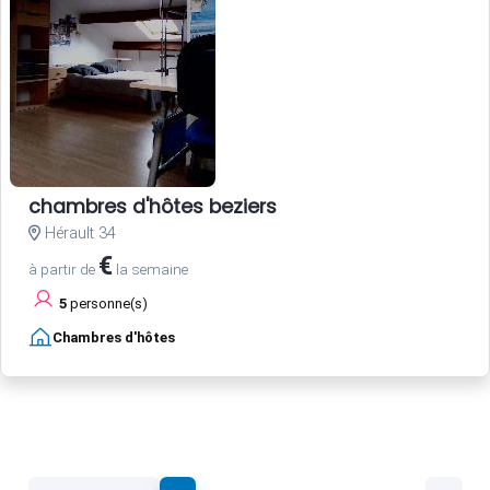
chambres d'hôtes beziers
Hérault 34
€
à partir de
la semaine
5
personne(s)
Chambres d'hôtes