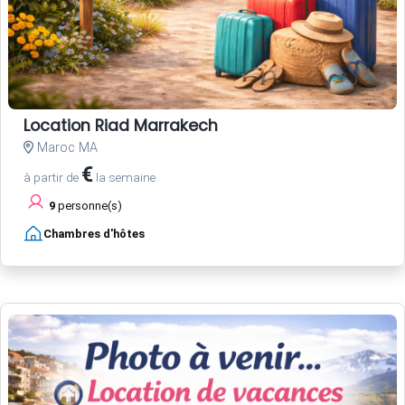
Location Riad Marrakech
Maroc MA
€
à partir de
la semaine
9
personne(s)
Chambres d'hôtes