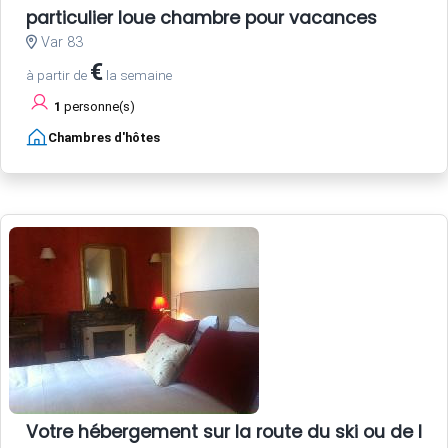
particulier loue chambre pour vacances
Var 83
€
à partir de
la semaine
1
personne(s)
Chambres d'hôtes
Votre hébergement sur la route du ski ou de la