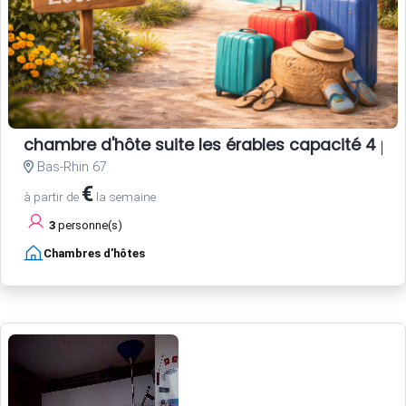
chambre d'hôte suite les érables capacité 4 pe
Bas-Rhin 67
€
à partir de
la semaine
3
personne(s)
Chambres d'hôtes