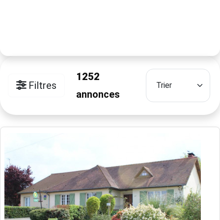
1252
Filtres
annonces