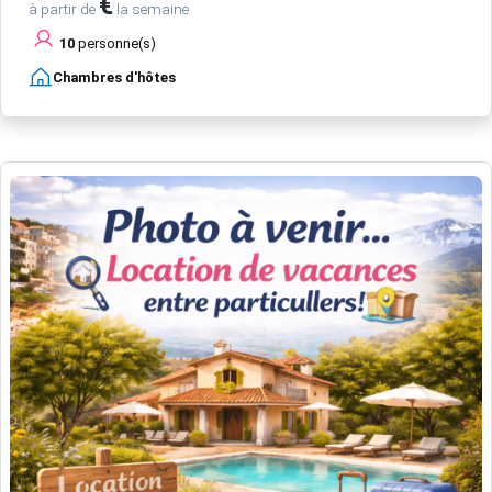
€
à partir de
la semaine
10
personne(s)
Chambres d'hôtes