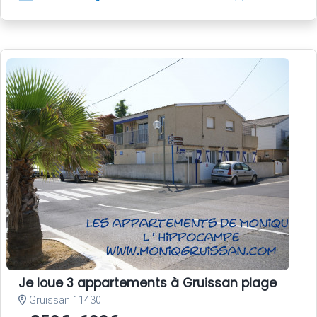
Je loue 3 appartements à Gruissan plage
Gruissan 11430