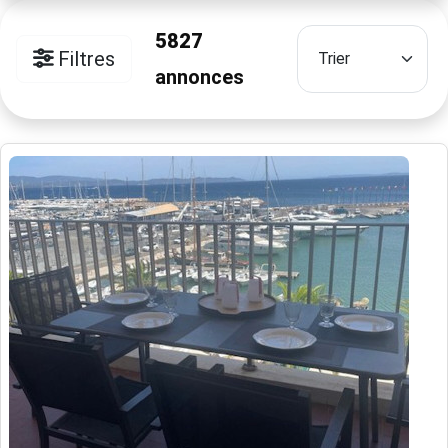
5827
Filtres
annonces