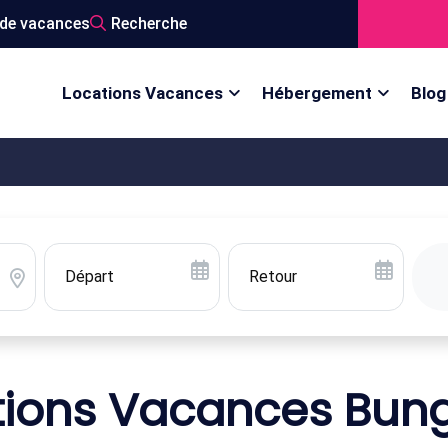
de vacances
Recherche
Locations Vacances
Hébergement
Blog
tions Vacances Bun