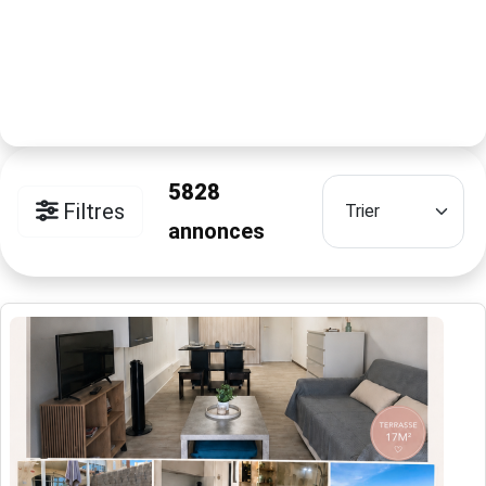
5828
Filtres
annonces