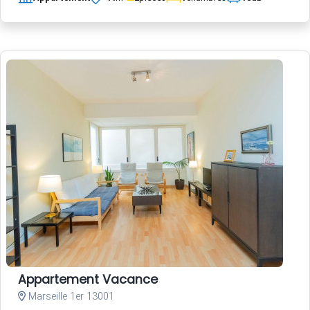
Appartement Vacance
Marseille 1er 13001