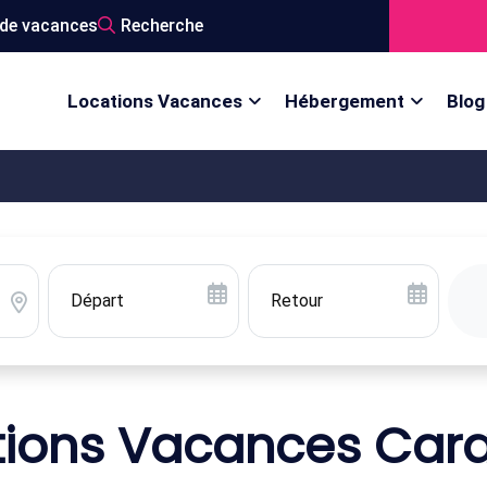
de vacances
Recherche
Locations Vacances
Hébergement
Blog
tions Vacances Car