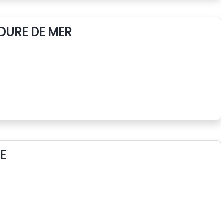
DURE DE MER
E