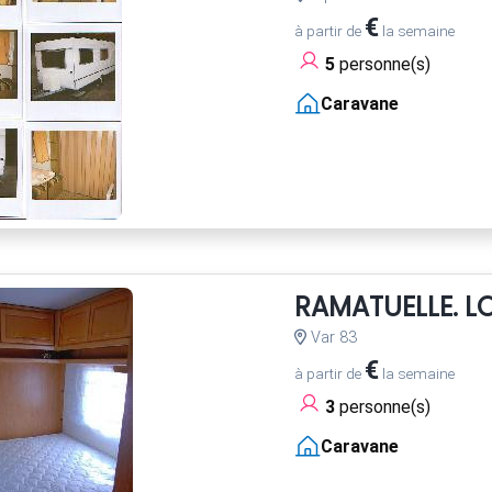
€
à partir de
la semaine
5
personne(s)
Caravane
RAMATUELLE. 
Var 83
€
à partir de
la semaine
3
personne(s)
Caravane