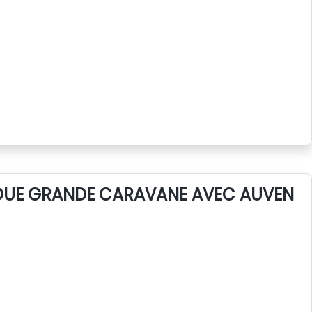
LOUE GRANDE CARAVANE AVEC AUVENT