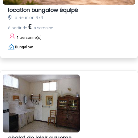
location bungalow équipé
La Réunion 974
€
à partir de
la semaine
1
personne(s)
Bungalow