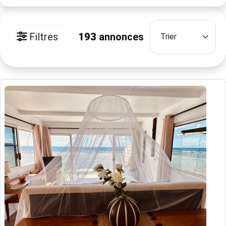
Filtres
193
annonces