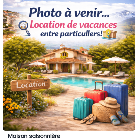
Maison saisonnière