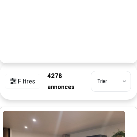
4278
Filtres
annonces