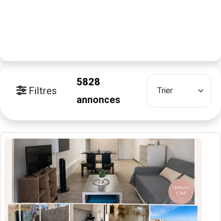
5828
Filtres
annonces