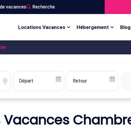
de vacances
Recherche
Locations Vacances
Hébergement
Blog
tes
s Vacances Chambre