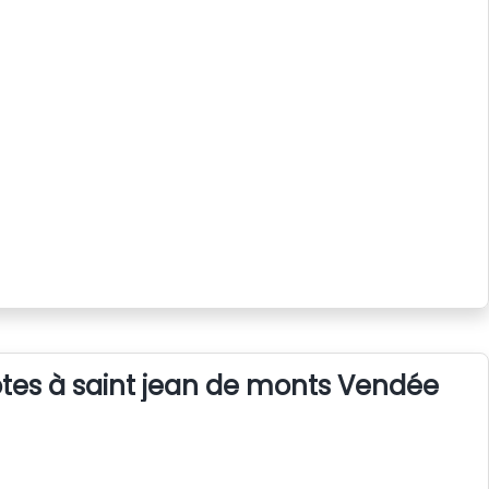
tes à saint jean de monts Vendée