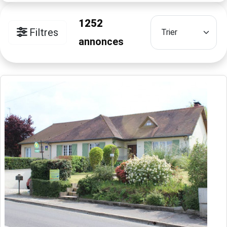
1252
Filtres
annonces