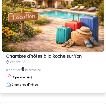
Chambre d'hôtes à la Roche sur Yon
Vendée 85
€
à partir de
la semaine
2
personne(s)
Chambres d'hôtes