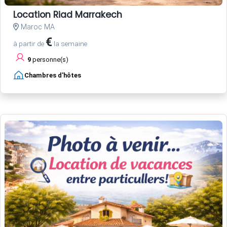
Location Riad Marrakech
Maroc MA
€
à partir de
la semaine
9
personne(s)
Chambres d'hôtes