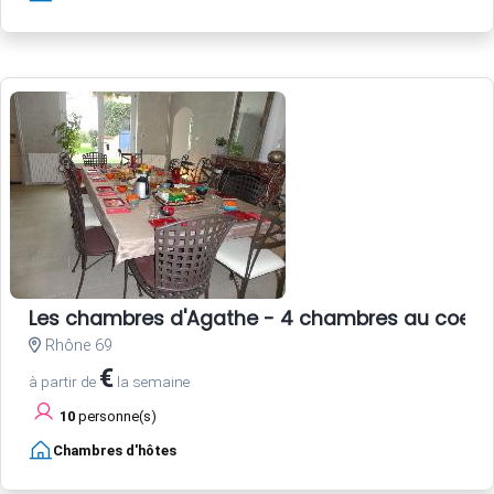
Les chambres d'Agathe - 4 chambres au coeur 
Rhône 69
€
à partir de
la semaine
10
personne(s)
Chambres d'hôtes