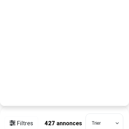
Filtres
427
annonces