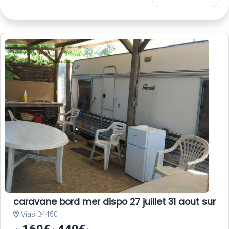
caravane bord mer dispo 27 juillet 31 aout sur ter
Vias 34450