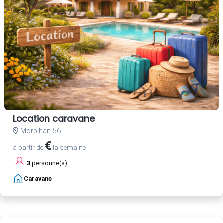
Location caravane
Morbihan 56
€
à partir de
la semaine
3
personne(s)
Caravane