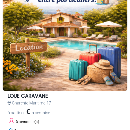
LOUE CARAVANE
Charente-Maritime 17
€
à partir de
la semaine
3
personne(s)