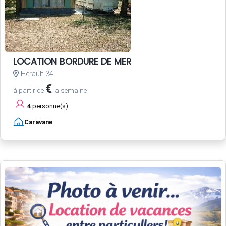
LOCATION BORDURE DE MER
Hérault 34
€
à partir de
la semaine
4
personne(s)
Caravane