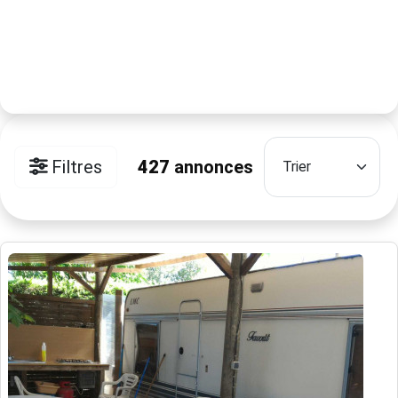
Filtres
427
annonces