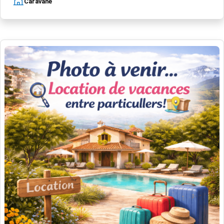
Caravane