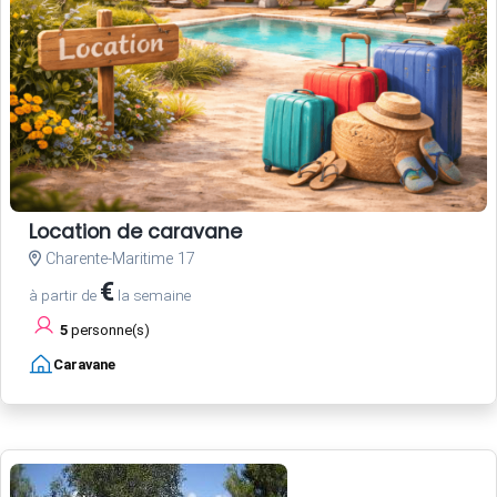
Location de caravane
Charente-Maritime 17
€
à partir de
la semaine
5
personne(s)
Caravane