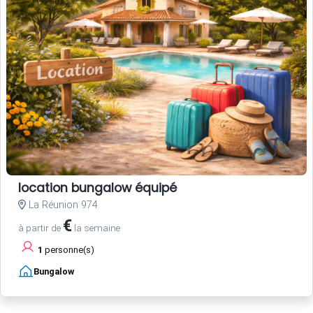
location bungalow équipé
La Réunion 974
€
à partir de
la semaine
1
personne(s)
Bungalow