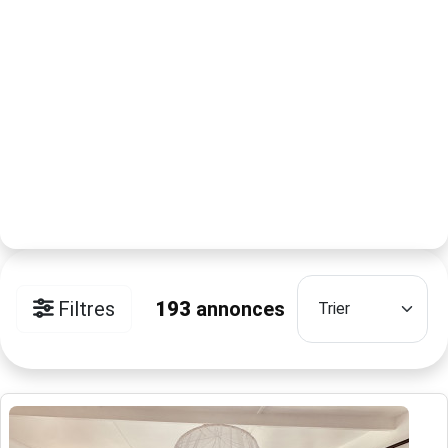
Filtres
193
annonces