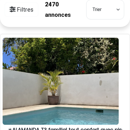
2470
Filtres
annonces