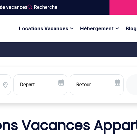
de vacances
Recherche
Locations Vacances
Hébergement
Blog
ons Vacances Appa