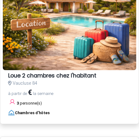
Loue 2 chambres chez l'habitant
Vaucluse 84
€
à partir de
la semaine
3
personne(s)
Chambres d'hôtes