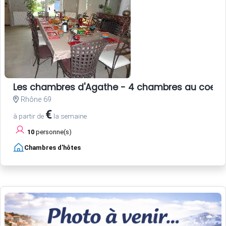
Les chambres d'Agathe - 4 chambres au coeur 
Rhône 69
€
à partir de
la semaine
10
personne(s)
Chambres d'hôtes