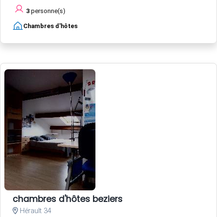
3
personne(s)
Chambres d'hôtes
chambres d'hôtes beziers
Hérault 34