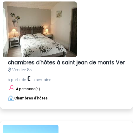
chambres d'hôtes à saint jean de monts Vend
Vendée 85
€
à partir de
la semaine
4
personne(s)
Chambres d'hôtes