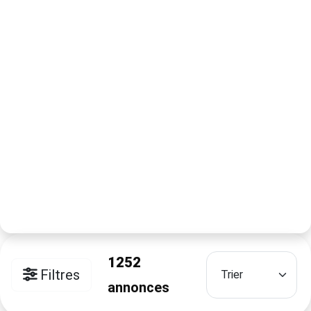
1252
Filtres
annonces