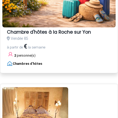
Chambre d'hôtes à la Roche sur Yon
Vendée 85
€
à partir de
la semaine
2
personne(s)
Chambres d'hôtes