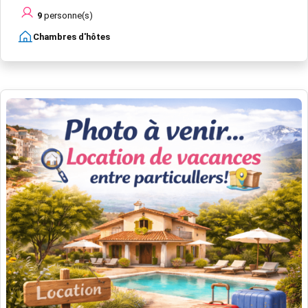
9
personne(s)
Chambres d'hôtes