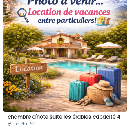
chambre d'hôte suite les érables capacité 4 pe
Bas-Rhin 67