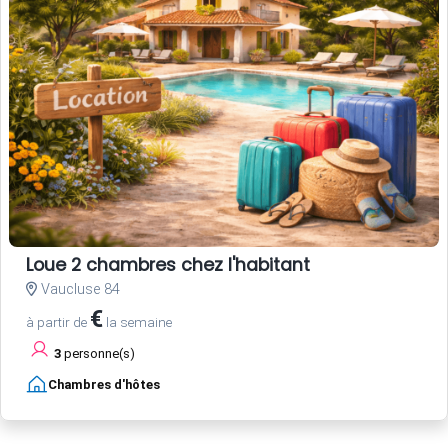
Loue 2 chambres chez l'habitant
Vaucluse 84
€
à partir de
la semaine
3
personne(s)
Chambres d'hôtes