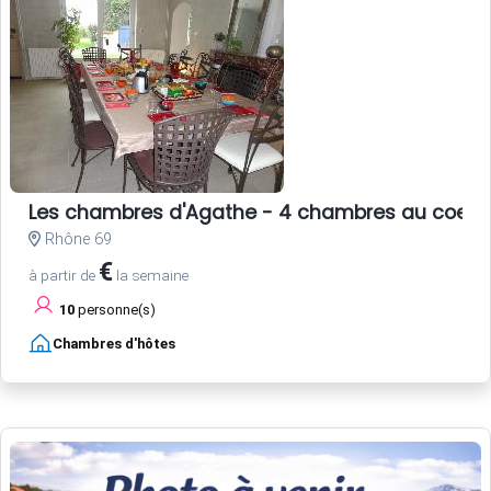
Les chambres d'Agathe - 4 chambres au coeur 
Rhône 69
€
à partir de
la semaine
10
personne(s)
Chambres d'hôtes