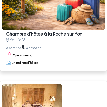
Chambre d'hôtes à la Roche sur Yon
Vendée 85
€
à partir de
la semaine
2
personne(s)
Chambres d'hôtes