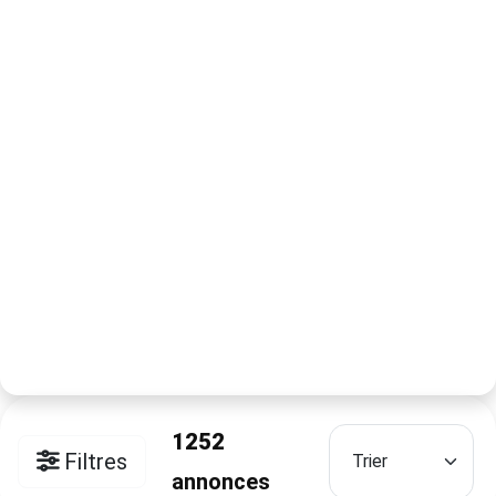
1252
Filtres
annonces