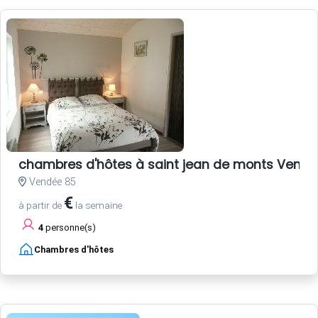
chambres d'hôtes à saint jean de monts Vend
Vendée 85
€
à partir de
la semaine
4
personne(s)
Chambres d'hôtes