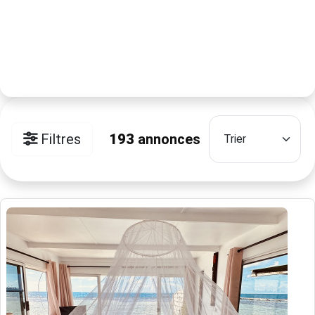
Filtres
193
annonces