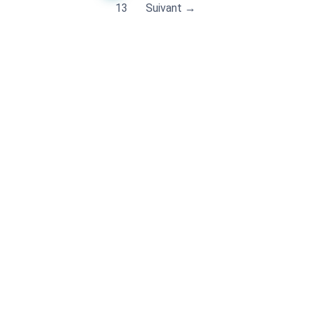
13
Suivant →