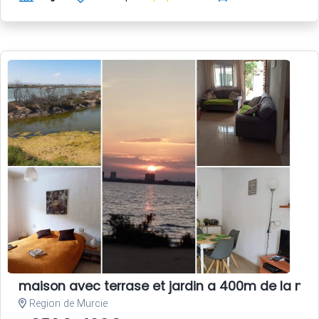
maison avec terrase et jardin a 400m de la me
Region de Murcie