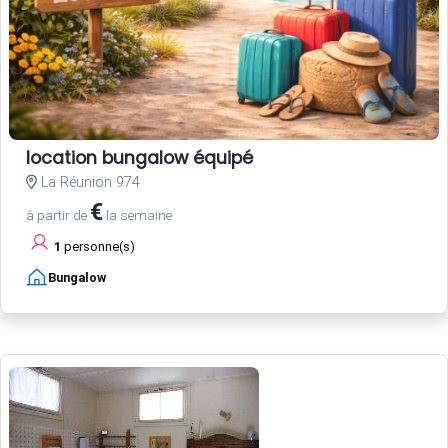
location bungalow équipé
La Réunion 974
€
à partir de
la semaine
1
personne(s)
Bungalow