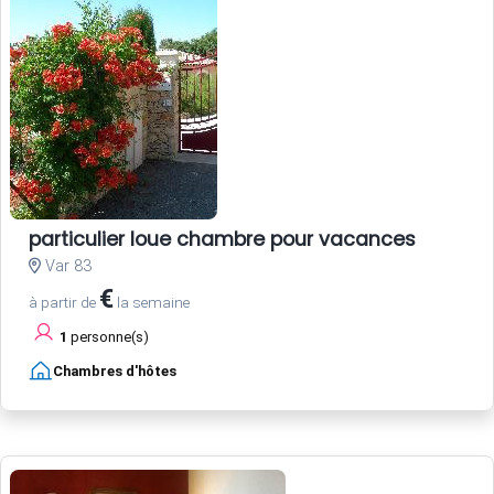
particulier loue chambre pour vacances
Var 83
€
à partir de
la semaine
1
personne(s)
Chambres d'hôtes