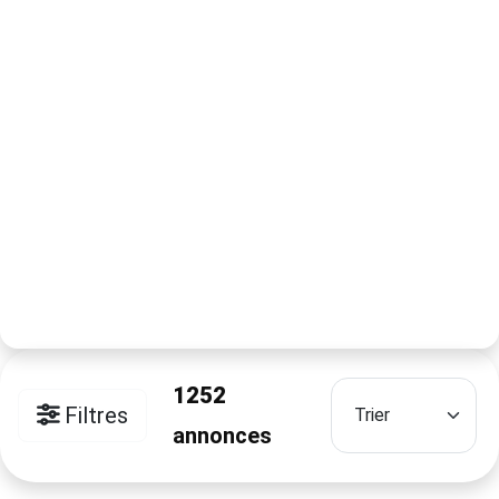
1252
Filtres
annonces