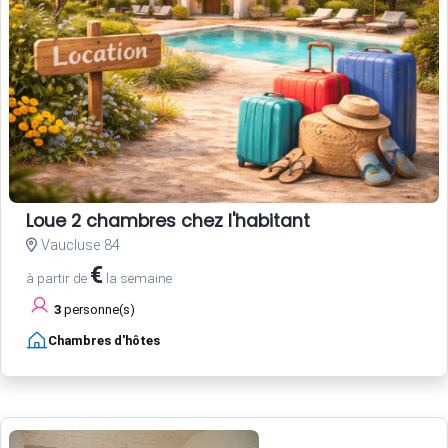
Loue 2 chambres chez l'habitant
Vaucluse 84
€
à partir de
la semaine
3
personne(s)
Chambres d'hôtes