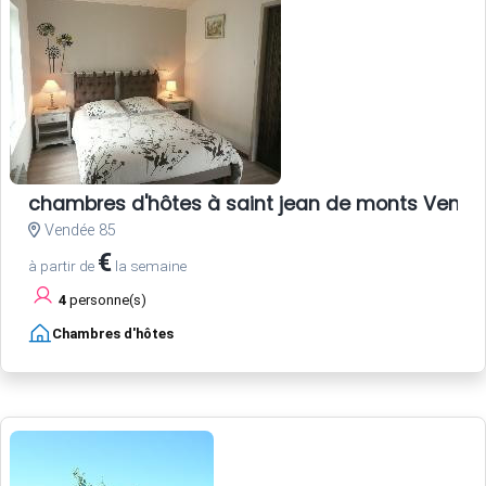
chambres d'hôtes à saint jean de monts Vend
Vendée 85
€
à partir de
la semaine
4
personne(s)
Chambres d'hôtes