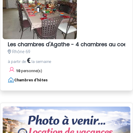
Les chambres d'Agathe - 4 chambres au coeur 
Rhône 69
€
à partir de
la semaine
10
personne(s)
Chambres d'hôtes