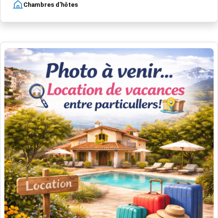
Chambres d'hôtes