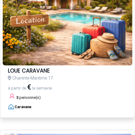
LOUE CARAVANE
Charente-Maritime 17
€
à partir de
la semaine
3
personne(s)
Caravane