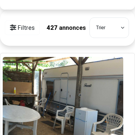
Filtres
427
annonces