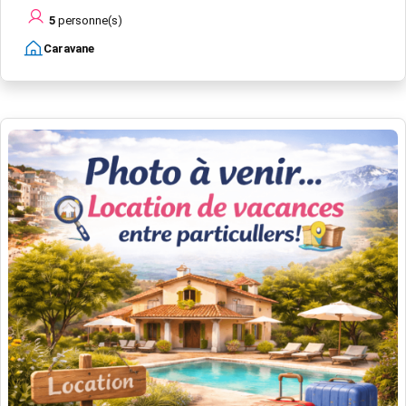
5
personne(s)
Caravane