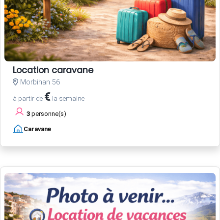
Location caravane
Morbihan 56
€
à partir de
la semaine
3
personne(s)
Caravane