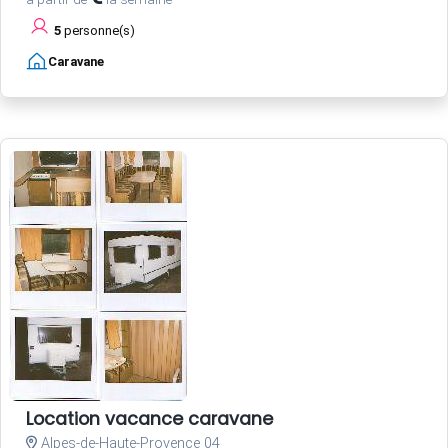
5
personne(s)
Caravane
Location vacance caravane
Alpes-de-Haute-Provence 04