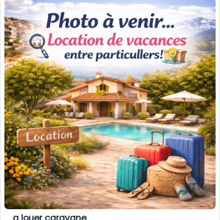
a louer caravane