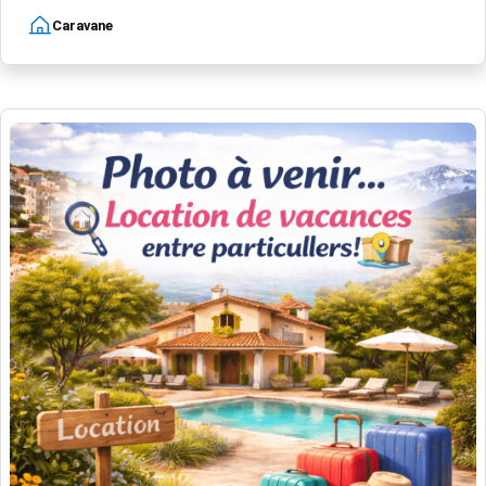
Caravane