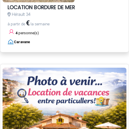
LOCATION BORDURE DE MER
Hérault 34
€
à partir de
la semaine
4
personne(s)
Caravane