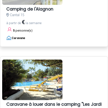
Camping de l'Alagnon
Cantal 15
€
à partir de
la semaine
5
personne(s)
Caravane
Caravane à louer dans le camping "Les Jardins d