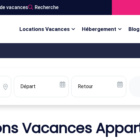
de vacances
Recherche
Locations Vacances
Hébergement
Blog
ons Vacances Appa