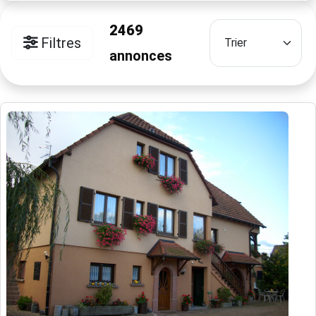
2469
Filtres
annonces