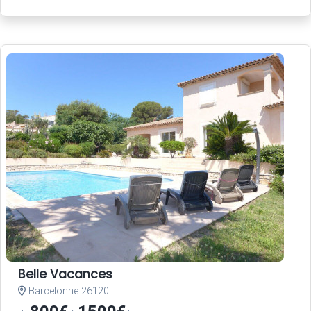
Belle Vacances
Barcelonne 26120