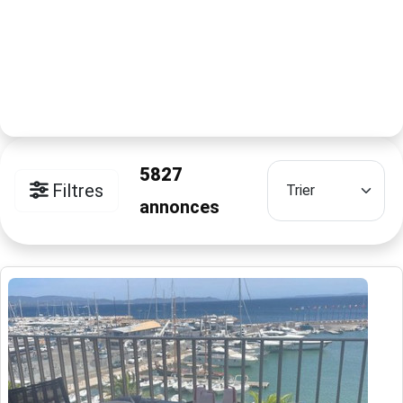
5827
Filtres
annonces