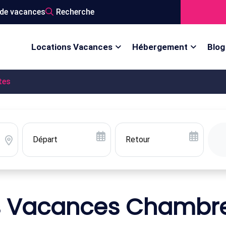
de vacances
Recherche
Locations Vacances
Hébergement
Blog
tes
s Vacances Chambre