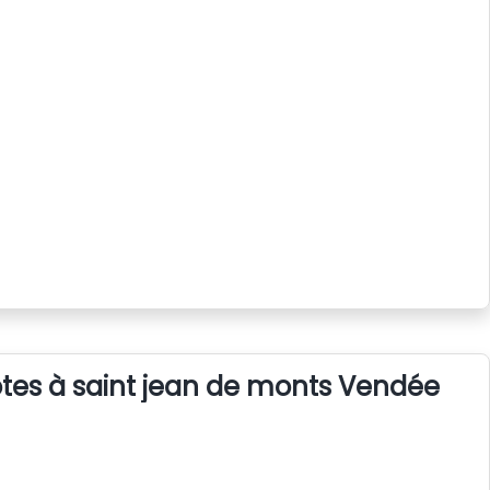
tes à saint jean de monts Vendée