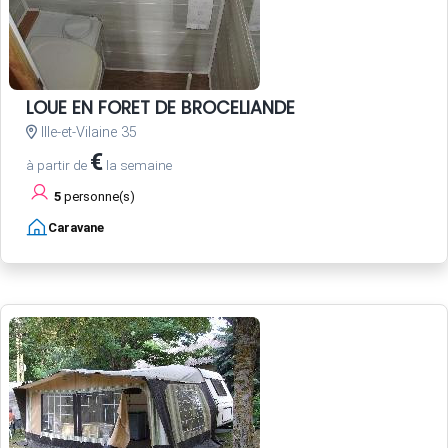
LOUE EN FORET DE BROCELIANDE
Ille-et-Vilaine 35
€
à partir de
la semaine
5
personne(s)
Caravane