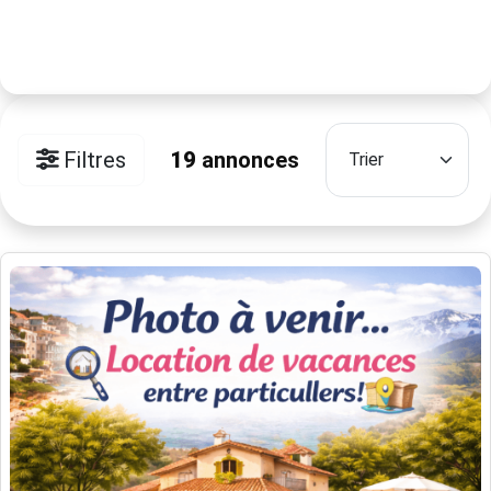
Filtres
19
annonces