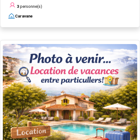
3
personne(s)
Caravane