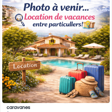
caravanes