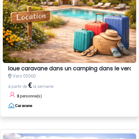
loue caravane dans un camping dans le verdo
Vars 05560
€
à partir de
la semaine
3
personne(s)
Caravane