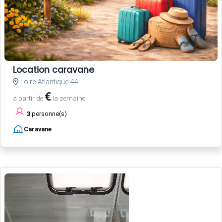
Location caravane
Loire-Atlantique 44
€
à partir de
la semaine
3
personne(s)
Caravane