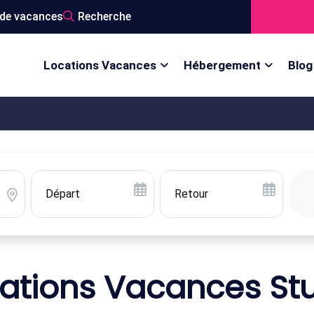
de vacances
Recherche
Locations Vacances
Hébergement
Blog
ations Vacances St