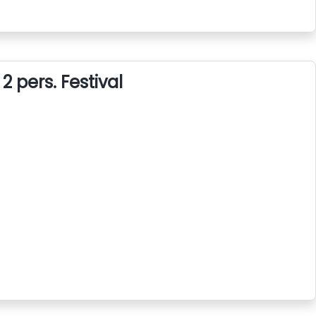
2 pers. Festival