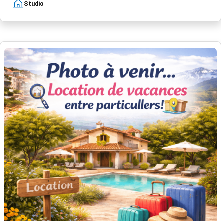
Studio