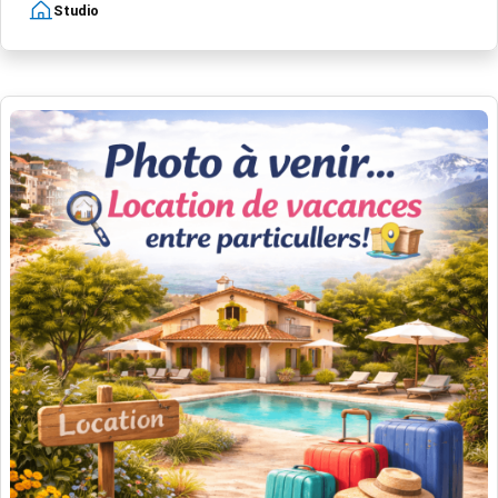
Studio