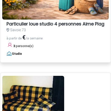
Particulier loue studio 4 personnes Aime Plagne
Savoie 73
€
à partir de
la semaine
3
personne(s)
Studio