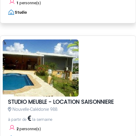
1
personne(s)
Studio
STUDIO MEUBLE - LOCATION SAISONNIERE
Nouvelle-Calédonie 988
€
à partir de
la semaine
2
personne(s)