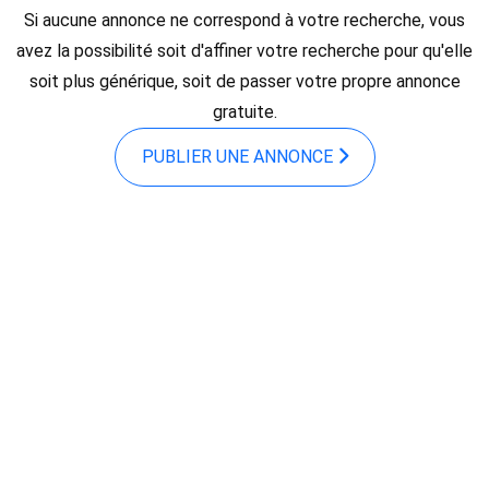
Si aucune annonce ne correspond à votre recherche, vous
avez la possibilité soit d'affiner votre recherche pour qu'elle
soit plus générique, soit de passer votre propre annonce
gratuite.
PUBLIER UNE ANNONCE