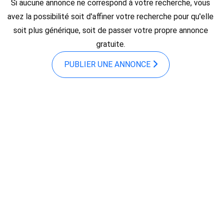
Si aucune annonce ne correspond à votre recherche, vous
avez la possibilité soit d'affiner votre recherche pour qu'elle
soit plus générique, soit de passer votre propre annonce
gratuite.
PUBLIER UNE ANNONCE