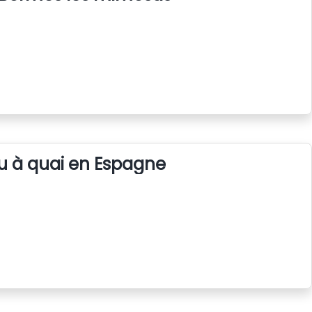
u à quai en Espagne