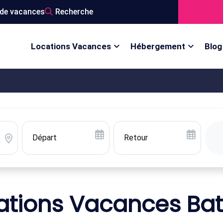
de vacances
Recherche
Locations Vacances
Hébergement
Blog
ations Vacances Ba