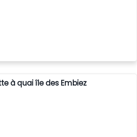
te à quai île des Embiez