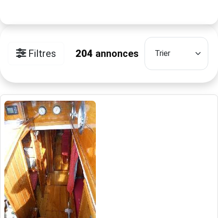
Filtres
204
annonces