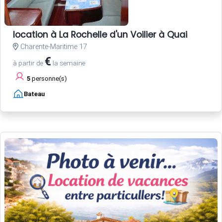
location à La Rochelle d'un Voilier à Quai
Charente-Maritime 17
€
à partir de
la semaine
5
personne(s)
Bateau