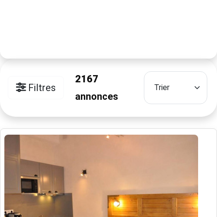
2167
Filtres
annonces