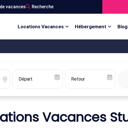
de vacances
Recherche
Locations Vacances
Hébergement
Blog
ations Vacances St