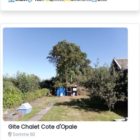
Gite Chalet Cote d'Opale
Somme 80