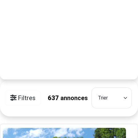
Filtres
637
annonces