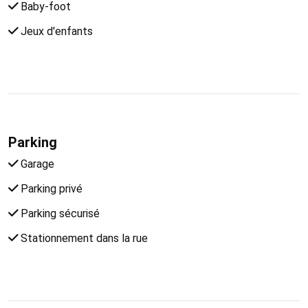
Baby-foot
Jeux d'enfants
Parking
Garage
Parking privé
Parking sécurisé
Stationnement dans la rue