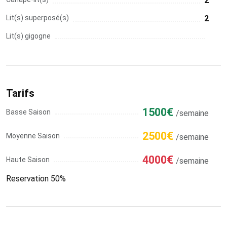
2
Lit(s) superposé(s)
2
Lit(s) gigogne
Tarifs
1500€
Basse Saison
/semaine
2500€
Moyenne Saison
/semaine
4000€
Haute Saison
/semaine
Reservation 50%