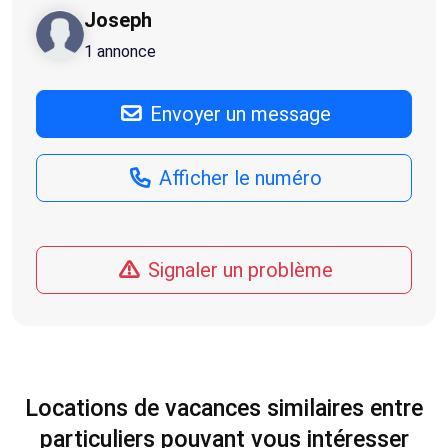
Joseph
1 annonce
Envoyer un message
Afficher le numéro
Signaler un problème
Locations de vacances similaires entre
particuliers pouvant vous intéresser