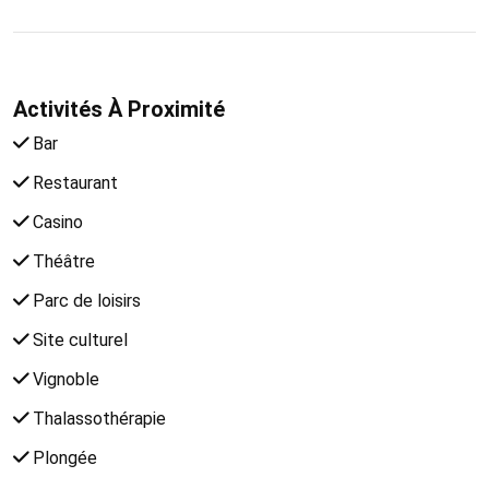
Activités À Proximité
Bar
Restaurant
Casino
Théâtre
Parc de loisirs
Site culturel
Vignoble
Thalassothérapie
Plongée