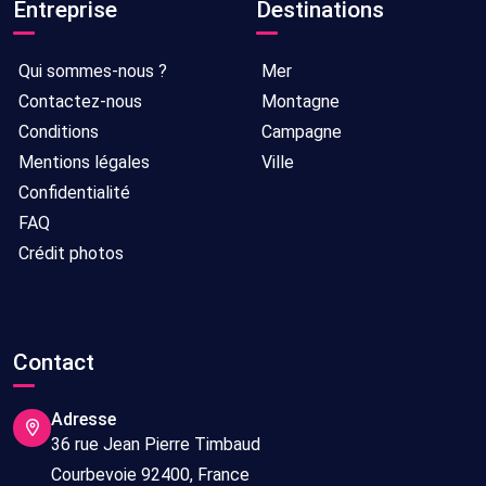
Entreprise
Destinations
Qui sommes-nous ?
Mer
Contactez-nous
Montagne
Conditions
Campagne
Mentions légales
Ville
Confidentialité
FAQ
Crédit photos
Contact
Adresse
36 rue Jean Pierre Timbaud
Courbevoie 92400, France