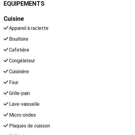
EQUIPEMENTS
Cuisine
Appareil à raclette
Bouilloire
Cafetière
Congélateur
Cuisinière
Four
Grille-pain
Lave-vaisselle
Micro-ondes
Plaques de cuisson