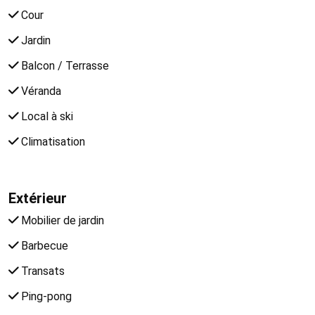
Cour
Jardin
Balcon / Terrasse
Véranda
Local à ski
Climatisation
Extérieur
Mobilier de jardin
Barbecue
Transats
Ping-pong