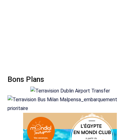
Bons Plans