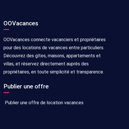
OOVacances
OOVacances connecte vacanciers et propriétaires
pour des locations de vacances entre particuliers.
Découvrez des gîtes, maisons, appartements et
villas, et réservez directement auprès des
propriétaires, en toute simplicité et transparence.
Publier une offre
Publier une offre de location vacances