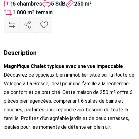
6 chambres
5 SdB
250 m²
1 000 m² terrain
Description
Magnifique Chalet typique avec une vue impeccable
Découvrez ce spacieux bien immobilier situé sur la Route de
Vologne à La Bresse, idéal pour une famille à la recherche
de confort et de praticité. Cette maison de 250 m² offre 6
pièces bien agencées, comprenant 6 salles de bains et
douches, parfaites pour répondre aux besoins de toute la
famille. Profitez d'un agréable jardin et de deux terrasses,
idéales pour les moments de détente en plein air.