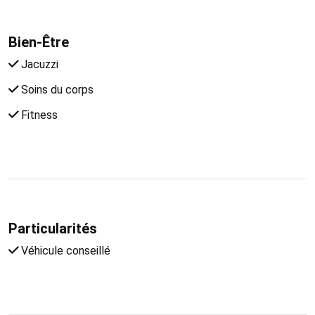
Bien-Être
Jacuzzi
Soins du corps
Fitness
Particularités
Véhicule conseillé