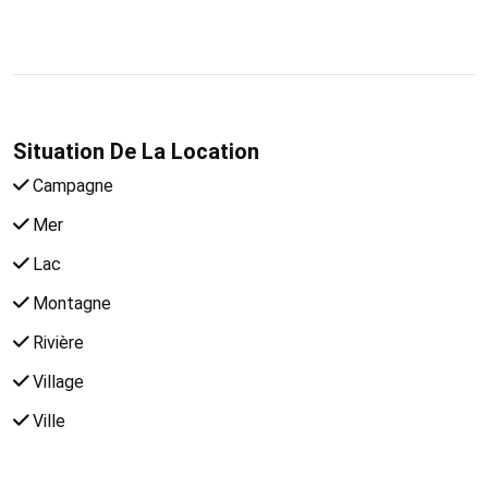
Situation De La Location
Campagne
Mer
Lac
Montagne
Rivière
Village
Ville