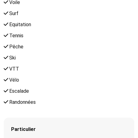
Voile
Surf
Equitation
Tennis
Pêche
Ski
VTT
Vélo
Escalade
Randonnées
Particulier