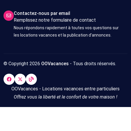
Contactez-nous par email
Remplissez notre formulaire de contact
Nous répondons rapidement à toutes vos questions sur
les locations vacances et la publication d’annonces.
© Copyright 2026
OOVacances
- Tous droits réservés.
OOVacances - Locations vacances entre particuliers
Offrez vous la liberté et le confort de votre maison !