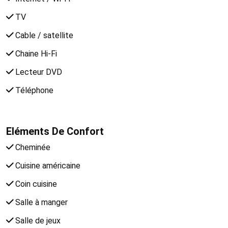
TV
Cable / satellite
Chaine Hi-Fi
Lecteur DVD
Téléphone
Eléments De Confort
Cheminée
Cuisine américaine
Coin cuisine
Salle à manger
Salle de jeux