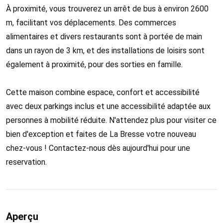
À proximité, vous trouverez un arrêt de bus à environ 2600
m, facilitant vos déplacements. Des commerces
alimentaires et divers restaurants sont à portée de main
dans un rayon de 3 km, et des installations de loisirs sont
également à proximité, pour des sorties en famille.
Cette maison combine espace, confort et accessibilité
avec deux parkings inclus et une accessibilité adaptée aux
personnes à mobilité réduite. N'attendez plus pour visiter ce
bien d'exception et faites de La Bresse votre nouveau
chez-vous ! Contactez-nous dès aujourd'hui pour une
reservation.
Aperçu