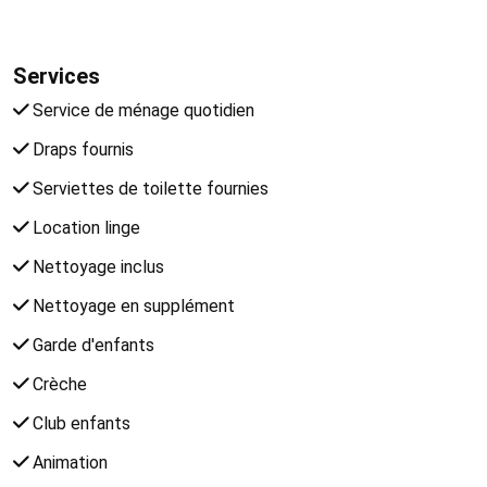
Services
Service de ménage quotidien
Draps fournis
Serviettes de toilette fournies
Location linge
Nettoyage inclus
Nettoyage en supplément
Garde d'enfants
Crèche
Club enfants
Animation