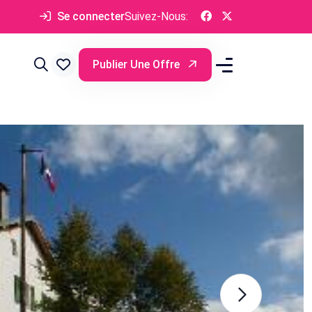
Se connecter
Suivez-Nous:
Publier Une Offre