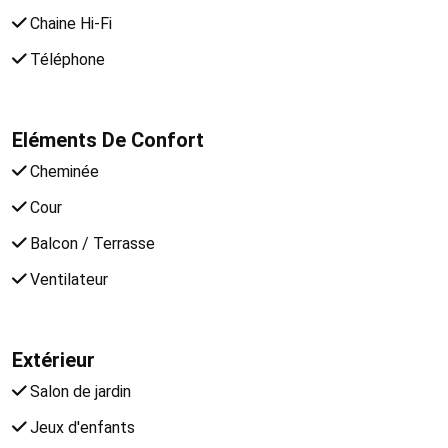
Chaine Hi-Fi
Téléphone
Eléments De Confort
Cheminée
Cour
Balcon / Terrasse
Ventilateur
Extérieur
Salon de jardin
Jeux d'enfants