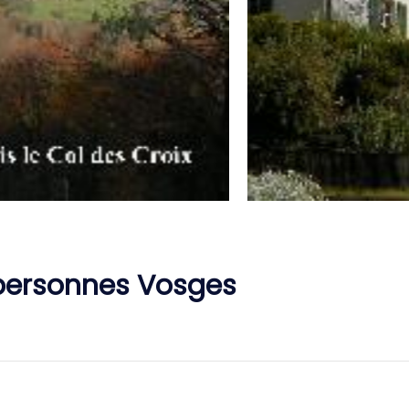
 personnes Vosges