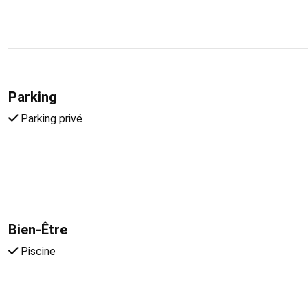
Parking
Parking privé
Bien-Être
Piscine