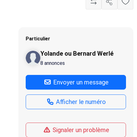
Particulier
Yolande ou Bernard Werlé
8 annonces
Envoyer un message
Afficher le numéro
Signaler un problème