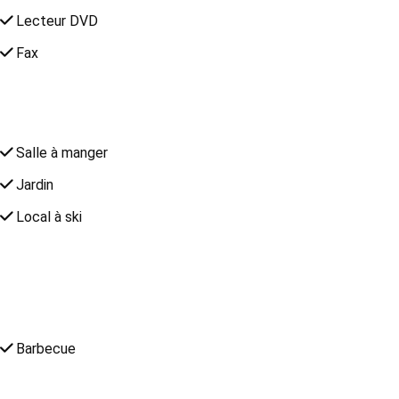
Lecteur DVD
Fax
Salle à manger
Jardin
Local à ski
Barbecue