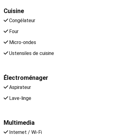
Cuisine
Congélateur
Four
Micro-ondes
Ustensiles de cuisine
Électroménager
Aspirateur
Lave-linge
Multimedia
Internet / Wi-Fi