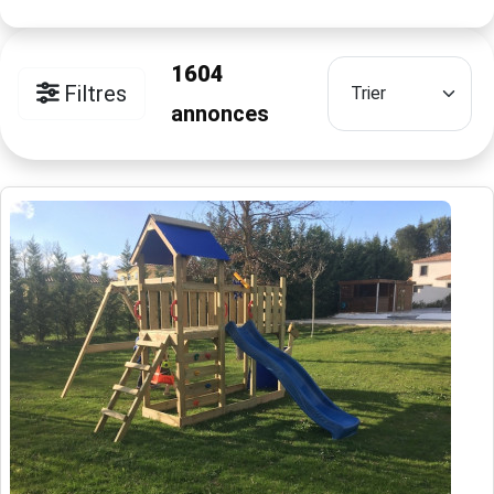
1604
Filtres
annonces