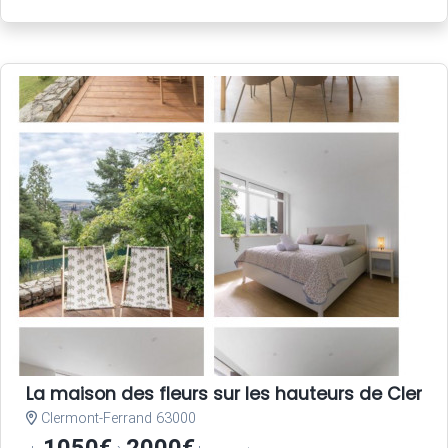
La maison des fleurs sur les hauteurs de Clerm
Clermont-Ferrand 63000
1050€
2000€