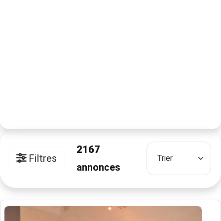
2167
Filtres
annonces