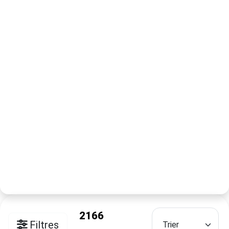
2166
Filtres