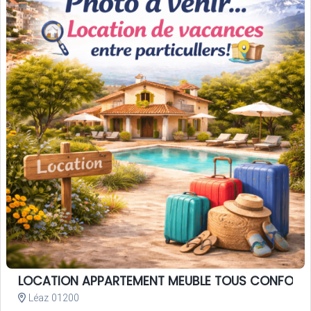
LOCATION APPARTEMENT MEUBLE TOUS CONFORT
Léaz 01200