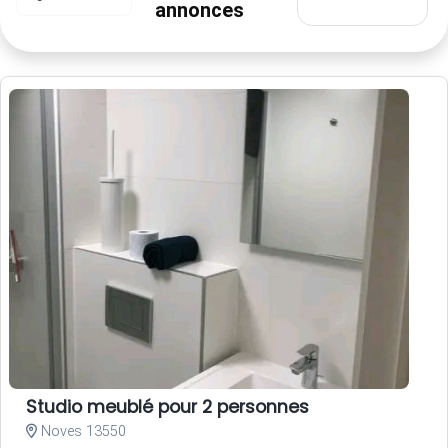
annonces
Studio meublé pour 2 personnes
Noves 13550