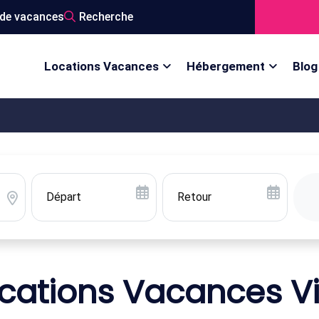
de vacances
Recherche
Locations Vacances
Hébergement
Blog
cations Vacances Vi